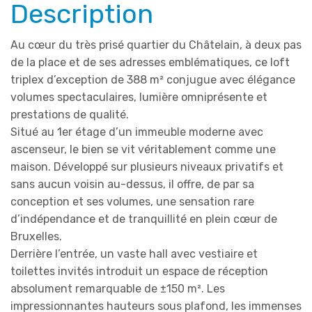
Description
Au cœur du très prisé quartier du Châtelain, à deux pas
de la place et de ses adresses emblématiques, ce loft
triplex d’exception de 388 m² conjugue avec élégance
volumes spectaculaires, lumière omniprésente et
prestations de qualité.
Situé au 1er étage d’un immeuble moderne avec
ascenseur, le bien se vit véritablement comme une
maison. Développé sur plusieurs niveaux privatifs et
sans aucun voisin au-dessus, il offre, de par sa
conception et ses volumes, une sensation rare
d’indépendance et de tranquillité en plein cœur de
Bruxelles.
Derrière l’entrée, un vaste hall avec vestiaire et
toilettes invités introduit un espace de réception
absolument remarquable de ±150 m². Les
impressionnantes hauteurs sous plafond, les immenses