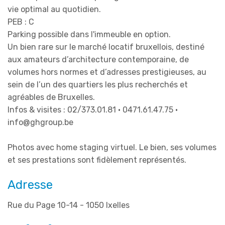
vie optimal au quotidien.
PEB : C
Parking possible dans l'immeuble en option.
Un bien rare sur le marché locatif bruxellois, destiné
aux amateurs d’architecture contemporaine, de
volumes hors normes et d’adresses prestigieuses, au
sein de l’un des quartiers les plus recherchés et
agréables de Bruxelles.
Infos & visites : 02/373.01.81 • 0471.61.47.75 •
info@ghgroup.be
Photos avec home staging virtuel. Le bien, ses volumes
et ses prestations sont fidèlement représentés.
Adresse
Rue du Page 10-14 - 1050 Ixelles