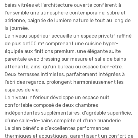
baies vitrées et l’architecture ouverte confèrent à
l’ensemble une atmosphère contemporaine, sobre et
aérienne, baignée de lumière naturelle tout au long de
la journée.
Le niveau supérieur accueille un espace privatif raffiné
de plus de100 m² comprenant une cuisine hyper-
équipée aux finitions premium, une élégante suite
parentale avec dressing sur mesure et salle de bains
attenante, ainsi qu’un bureau ou espace bien-être.
Deux terrasses intimistes, parfaitement intégrées à
l’abri des regards, prolongent harmonieusement les
espaces de vie.
Le niveau inférieur développe un espace nuit
confortable composé de deux chambres
indépendantes supplémentaires, d'agréable superificie,
d’une salle-de-bains complète et d’une buanderie.
Le bien bénéficie d’excellentes performances
thermiques et acoustiques, garantissant un confort de