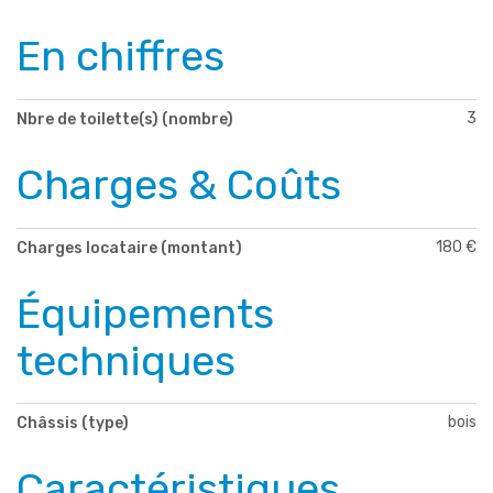
En chiffres
3
Nbre de toilette(s) (nombre)
Charges & Coûts
180 €
Charges locataire (montant)
Équipements
techniques
bois
Châssis (type)
Caractéristiques