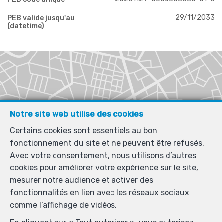
29/11/2033
PEB valide jusqu'au
(datetime)
Notre site web utilise des cookies
Certains cookies sont essentiels au bon
fonctionnement du site et ne peuvent être refusés.
Avec votre consentement, nous utilisons d’autres
cookies pour améliorer votre expérience sur le site,
mesurer notre audience et activer des
fonctionnalités en lien avec les réseaux sociaux
comme l’affichage de vidéos.