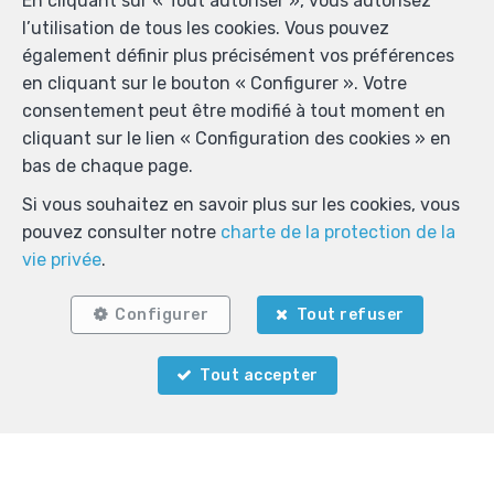
En cliquant sur « Tout autoriser », vous autorisez
l’utilisation de tous les cookies. Vous pouvez
également définir plus précisément vos préférences
en cliquant sur le bouton « Configurer ». Votre
consentement peut être modifié à tout moment en
cliquant sur le lien « Configuration des cookies » en
bas de chaque page.
Si vous souhaitez en savoir plus sur les cookies, vous
pouvez consulter notre
charte de la protection de la
vie privée
.
Configurer
Tout refuser
Tout accepter
Localiser sur la carte